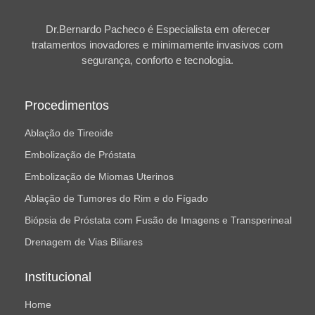
Dr.Bernardo Pacheco é Especialista em oferecer
tratamentos inovadores e minimamente invasivos com
segurança, conforto e tecnologia.
Procedimentos
Ablação de Tireoide
Embolização de Próstata
Embolização de Miomas Uterinos
Ablação de Tumores do Rim e do Fígado
Biópsia de Próstata com Fusão de Imagens e Transperineal
Drenagem de Vias Biliares
Institucional
Home