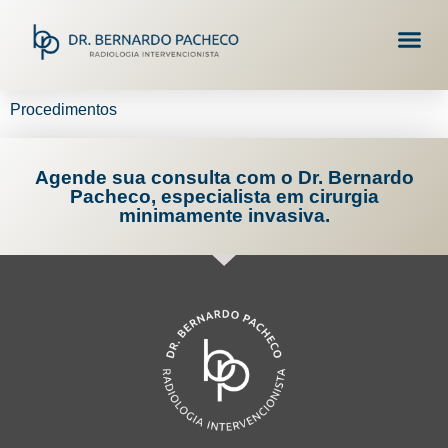
Procedimentos
Agende sua consulta com o Dr. Bernardo
Pacheco, especialista em cirurgia
minimamente invasiva.